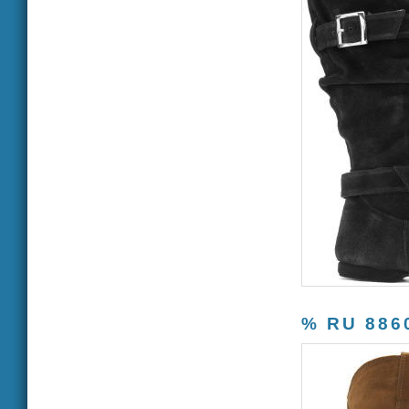
% RU 886