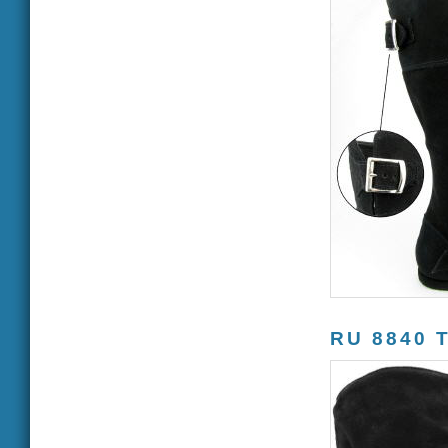
RU 8840 