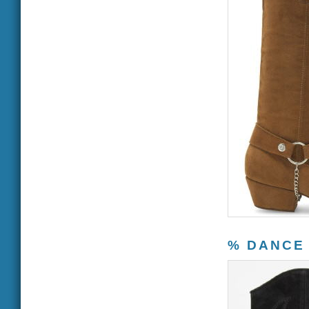
% DANCE