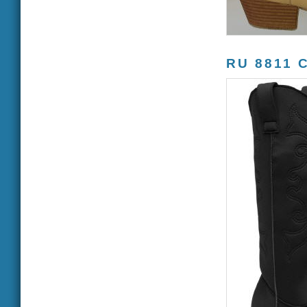
RU 8811 