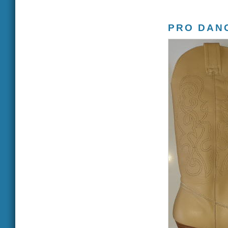
PRO DAN