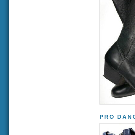
PRO DAN