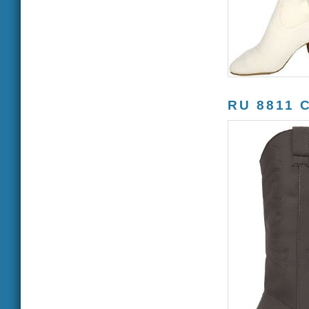
RU 8811 