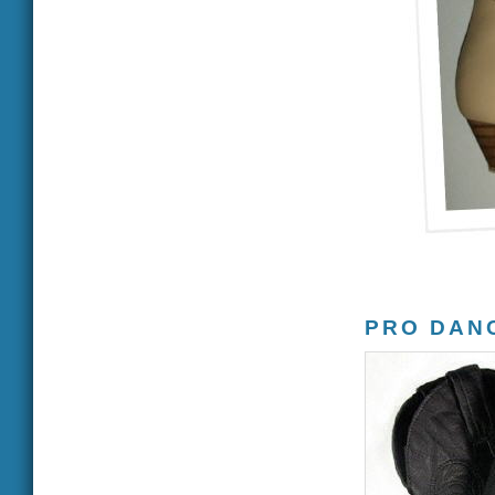
PRO DAN