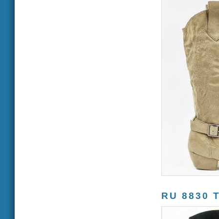
RU 8830 