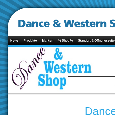
News
Produkte
Marken
% Shop %
Standort & Öffnungszeite
Dance