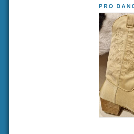
PRO DAN