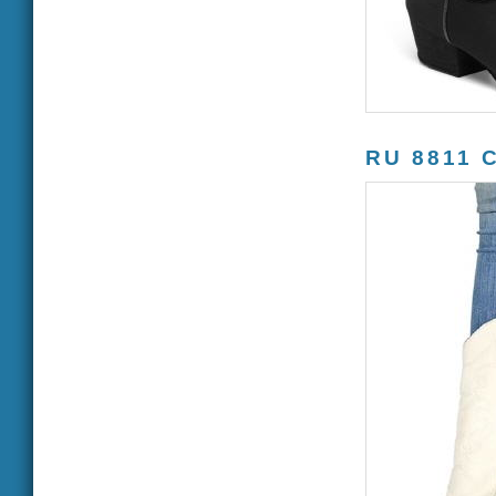
RU 8811 